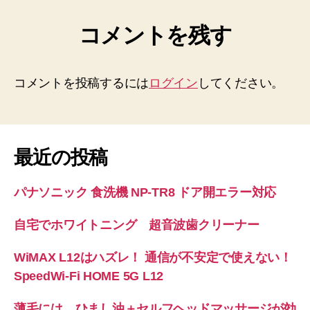
コメントを残す
コメントを投稿するには
ログイン
してください。
最近の投稿
パナソニック 食洗機 NP-TR8 ドア開エラー対応
自宅でホワイトニング 超音波歯クリーナー
WiMAX L12はハズレ！ 通信が不安定で使えない！
SpeedWi-Fi HOME 5G L12
薄毛には、ひまし油＋セルフヘッドマッサージが効