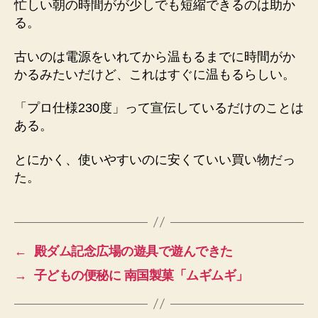
忙しい朝の時間がが少しでも短縮できるのは助か
る。
古いのは電源をいれてから温もるまでに時間がか
かるみたいだけど、これはすぐに温もるらしい。
「プロ仕様230度」って宣伝しているだけのことは
ある。
とにかく、使いやすいのに安くていい買い物だっ
た。
←
殿ダム記念広場の遊具で遊んできた
→
子どもの便秘に 南国製菓「ムギムギ」