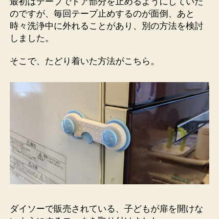
最初はテープでドア部分を止めるようにしていた
のですが、毎回テープ止めするのが面倒、あと
時々洗浄中に外れることがあり、別の方法を検討
しました。
そこで、たどり着いた方法がこちら。
ダイソーで販売されている、子どもが扉を開けな