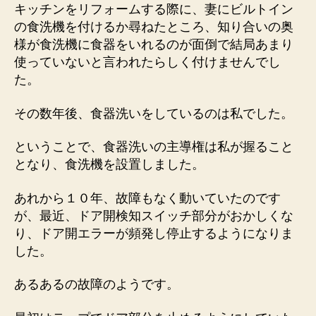
キッチンをリフォームする際に、妻にビルトイン
の食洗機を付けるか尋ねたところ、知り合いの奥
様が食洗機に食器をいれるのが面倒で結局あまり
使っていないと言われたらしく付けませんでし
た。
その数年後、食器洗いをしているのは私でした。
ということで、食器洗いの主導権は私が握ること
となり、食洗機を設置しました。
あれから１０年、故障もなく動いていたのです
が、最近、ドア開検知スイッチ部分がおかしくな
り、ドア開エラーが頻発し停止するようになりま
した。
あるあるの故障のようです。