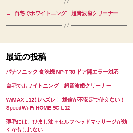
←
自宅でホワイトニング 超音波歯クリーナー
最近の投稿
パナソニック 食洗機 NP-TR8 ドア開エラー対応
自宅でホワイトニング 超音波歯クリーナー
WiMAX L12はハズレ！ 通信が不安定で使えない！
SpeedWi-Fi HOME 5G L12
薄毛には、ひまし油＋セルフヘッドマッサージが効
くかもしれない