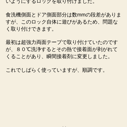
いようにするロックを取り付けました。
食洗機側面とドア側面部分は数mmの段差がありま
すが、このロック自体に遊びがあるため、問題な
く取り付けできます。
最初は超強力両面テープで取り付けていたのです
が、８０℃洗浄するとその熱で接着面が剥がれて
くることがあり、瞬間接着剤に変更しました。
これでしばらく使っていますが、順調です。