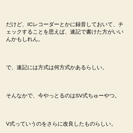
だけど、ICレコーダーとかに録音しておいて、チ
ェックすることを思えば、速記で書けた方がいい
んかもしれん。
で、速記には方式は何方式かあるらしい。
そんなかで、今やっとるのはSV式ちゅーやつ。
V式っていうのをさらに改良したものらしい。