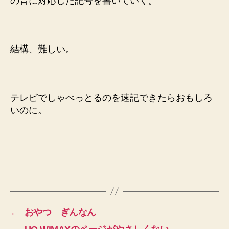
の音に対応した記号を書いていく。
結構、難しい。
テレビでしゃべっとるのを速記できたらおもしろ
いのに。
←
おやつ ぎんなん