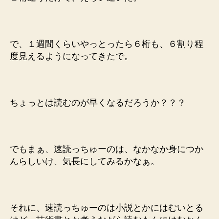
で、１週間くらいやっとったら６桁も、６割り程
度見えるようになってきたで。
ちょっとは読むのが早くなるだろうか？？？
でもまぁ、速読っちゅーのは、なかなか身につか
んらしいけ、気長にしてみるかなぁ。
それに、速読っちゅーのは小説とかにはむいとる