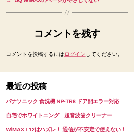
→
UQ WiMAXのページがやさしくない
コメントを残す
コメントを投稿するには
ログイン
してください。
最近の投稿
パナソニック 食洗機 NP-TR8 ドア開エラー対応
自宅でホワイトニング 超音波歯クリーナー
WiMAX L12はハズレ！ 通信が不安定で使えない！