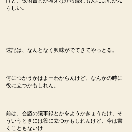
けど、技術書とか考えながら読むもんにはむかん
らしい。
速記は、なんとなく興味がでてきてやっとる。
何につかうかはよーわからんけど、なんかの時に
役に立つかもしれん。
前は、会議の議事録とかをようかきょうたけ、そ
ういうときには役に立つかもしれんけど、今は書
くこともないけ