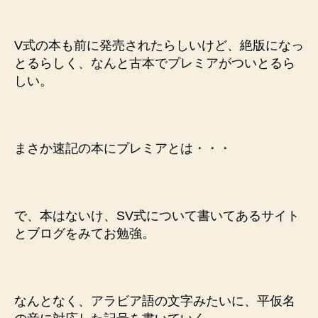
V式の本も前に発売されたらしいけど、絶版になっ
とるらしく、なんと古本でプレミアがついとるら
しい。
まさか速記の本にプレミアとは・・・
で、本はないけ、SV式について書いてあるサイト
とブログをみてお勉強。
なんとなく、アラビア語の文字みたいに、平仮名