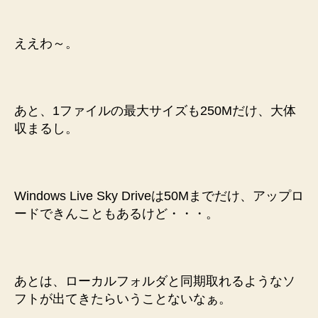
ええわ～。
あと、1ファイルの最大サイズも250Mだけ、大体
収まるし。
Windows Live Sky Driveは50Mまでだけ、アップロ
ードできんこともあるけど・・・。
あとは、ローカルフォルダと同期取れるようなソ
フトが出てきたらいうことないなぁ。