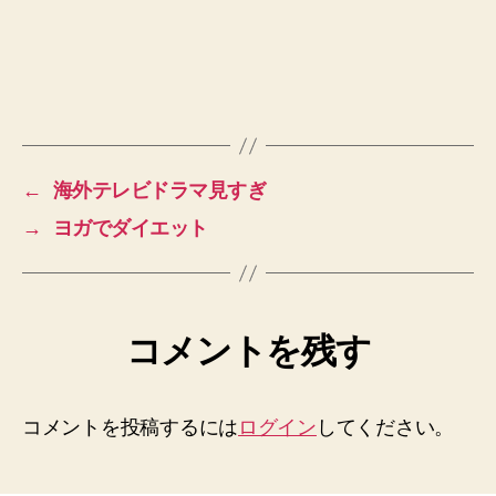
←
海外テレビドラマ見すぎ
→
ヨガでダイエット
コメントを残す
コメントを投稿するには
ログイン
してください。