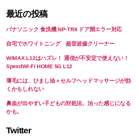
最近の投稿
パナソニック 食洗機 NP-TR8 ドア開エラー対応
自宅でホワイトニング 超音波歯クリーナー
WiMAX L12はハズレ！ 通信が不安定で使えない！
SpeedWi-Fi HOME 5G L12
薄毛には、ひまし油＋セルフヘッドマッサージが効
くかもしれない
鼻血が出やすい子どもの対処法。治った感じになる
かも。
Twitter