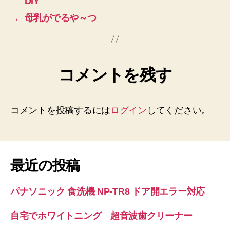
DIY
→
母乳がでるや～つ
コメントを残す
コメントを投稿するには
ログイン
してください。
最近の投稿
パナソニック 食洗機 NP-TR8 ドア開エラー対応
自宅でホワイトニング 超音波歯クリーナー