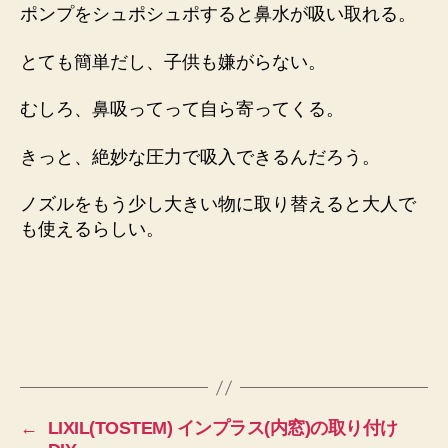
ポンプをシュポシュポすると鼻水が吸い取れる。
とても簡単だし、子供も嫌がらない。
むしろ、鼻吸ってって自ら寄ってくる。
きっと、絶妙な圧力で吸入できるんだろう。
ノズルをもう少し大きい物に取り替えると大人で
も使えるらしい。
←
LIXIL(TOSTEM) インプラス(内窓)の取り付け