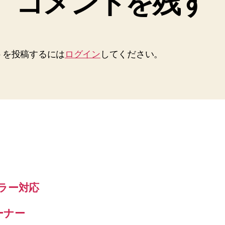
コメントを残す
トを投稿するには
ログイン
してください。
エラー対応
ーナー