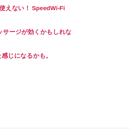
えない！ SpeedWi-Fi
ッサージが効くかもしれな
た感じになるかも。