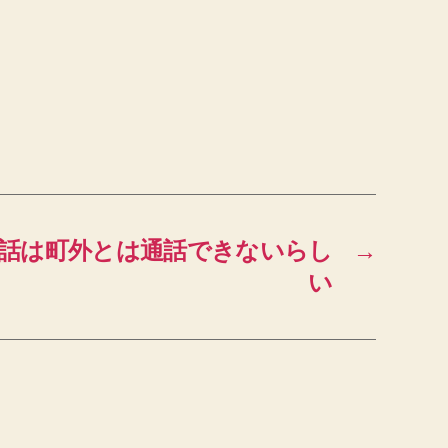
話は町外とは通話できないらし
→
い