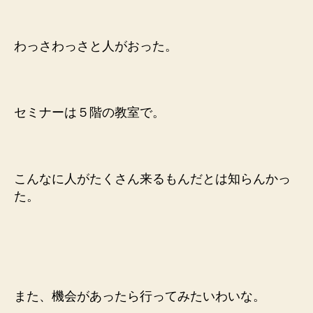
わっさわっさと人がおった。
セミナーは５階の教室で。
こんなに人がたくさん来るもんだとは知らんかっ
た。
また、機会があったら行ってみたいわいな。