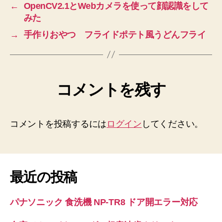
←
OpenCV2.1とWebカメラを使って顔認識をして
みた
→
手作りおやつ フライドポテト風うどんフライ
コメントを残す
コメントを投稿するには
ログイン
してください。
最近の投稿
パナソニック 食洗機 NP-TR8 ドア開エラー対応