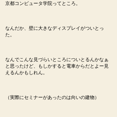
京都コンピュータ学院ってところ。
なんだか、壁に大きなディスプレイがついとっ
た。
なんでこんな見づらいところについとるんかなぁ
と思ったけど、もしかすると電車からだとよー見
えるんかもしれん。
（実際にセミナーがあったのは向いの建物）