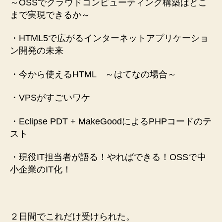
～OSSでクラウドコンピューティング構築はどこ
まで実現できるか～
・HTML5で広がるインターネットアプリケーショ
ン開発の未来
・今から使えるHTML ～はてなの場合～
・VPSがすごいワケ
・Eclipse PDT + MakeGoodによるPHPコードのテ
スト
・現役IT担当者が語る！やればできる！OSSで中
小企業のIT化！
２日間でこれだけ受けられた。