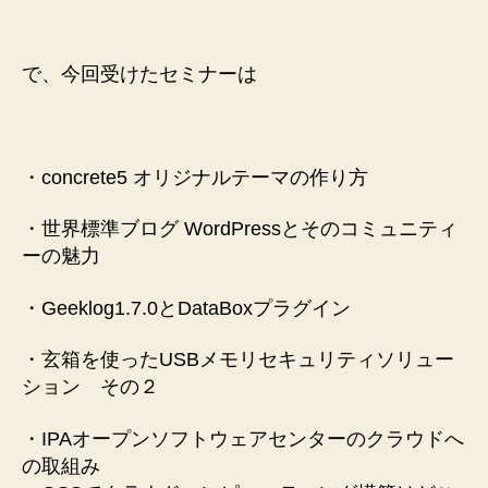
で、今回受けたセミナーは
・concrete5 オリジナルテーマの作り方
・世界標準ブログ WordPressとそのコミュニティ
ーの魅力
・Geeklog1.7.0とDataBoxプラグイン
・玄箱を使ったUSBメモリセキュリティソリュー
ション その２
・IPAオープンソフトウェアセンターのクラウドへ
の取組み