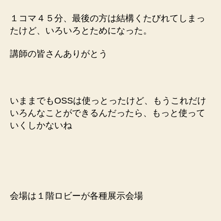
１コマ４５分、最後の方は結構くたびれてしまっ
たけど、いろいろとためになった。
講師の皆さんありがとう
いままでもOSSは使っとったけど、もうこれだけ
いろんなことができるんだったら、もっと使って
いくしかないね
会場は１階ロビーが各種展示会場