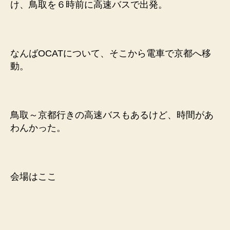
け、鳥取を６時前に高速バスで出発。
なんばOCATについて、そこから電車で京都へ移
動。
鳥取～京都行きの高速バスもあるけど、時間があ
わんかった。
会場はここ