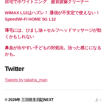
自宅でホワイトニング 超音波歯クリーナー
WiMAX L12はハズレ！ 通信が不安定で使えない！
SpeedWi-Fi HOME 5G L12
薄毛には、ひまし油＋セルフヘッドマッサージが効
くかもしれない
鼻血が出やすい子どもの対処法。治った感じになる
かも。
Twitter
Tweets by takaha_man
© 2026年
三日坊主日記NEXT
上
↑