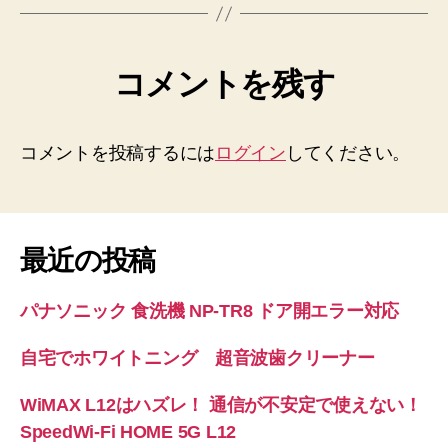
コメントを残す
コメントを投稿するには
ログイン
してください。
最近の投稿
パナソニック 食洗機 NP-TR8 ドア開エラー対応
自宅でホワイトニング 超音波歯クリーナー
WiMAX L12はハズレ！ 通信が不安定で使えない！
SpeedWi-Fi HOME 5G L12