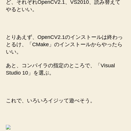
ど、それぞれOpenCV2.1、VS2010、読み替えて
やるといい。
とりあえず、OpenCV2.1のインストールは終わっ
とるけ、「CMake」のインストールからやったら
いい。
あと、コンパイラの指定のところで、「Visual
Studio 10」を選ぶ。
これで、いろいろイジッて遊べそう。