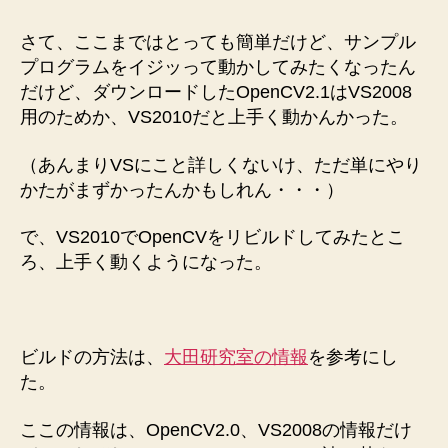
さて、ここまではとっても簡単だけど、サンプル
プログラムをイジッって動かしてみたくなったん
だけど、ダウンロードしたOpenCV2.1はVS2008
用のためか、VS2010だと上手く動かんかった。
（あんまりVSにこと詳しくないけ、ただ単にやり
かたがまずかったんかもしれん・・・）
で、VS2010でOpenCVをリビルドしてみたとこ
ろ、上手く動くようになった。
ビルドの方法は、
大田研究室の情報
を参考にし
た。
ここの情報は、OpenCV2.0、VS2008の情報だけ