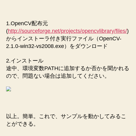
1.OpenCV配布元
(
http://sourceforge.net/projects/opencvlibrary/files/
)
からインストーラ付き実行ファイル（OpenCV-
2.1.0-win32-vs2008.exe）をダウンロード
2.インストール
途中、環境変数PATHに追加するか否かを聞かれる
ので、問題ない場合は追加してください。
以上。簡単。これで、サンプルを動かしてみるこ
とができる。