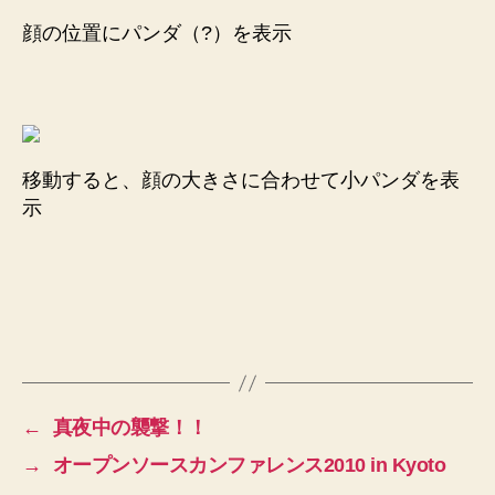
顔の位置にパンダ（?）を表示
移動すると、顔の大きさに合わせて小パンダを表
示
←
真夜中の襲撃！！
→
オープンソースカンファレンス2010 in Kyoto