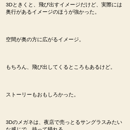
3Dときくと、飛び出すイメージだけど、実際には
奥行があるイメージのほうが強かった。
空間が奥の方に広がるイメージ。
もちろん、飛び出してくるところもあるけど。
ストーリーもおもしろかった。
3Dのメガネは、夜店で売っとるサングラスみたい
な感じで、持って帰れる。