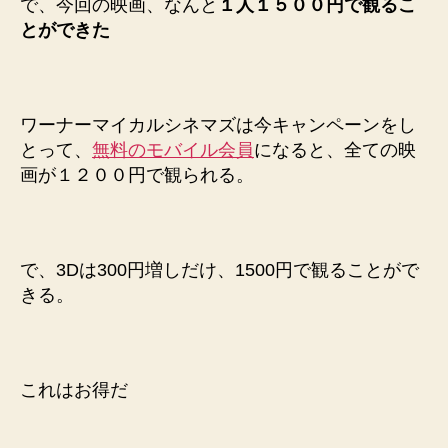
で、今回の映画、なんと
１人１５００円で観るこ
とができた
ワーナーマイカルシネマズは今キャンペーンをし
とって、
無料のモバイル会員
になると、全ての映
画が１２００円で観られる。
で、3Dは300円増しだけ、1500円で観ることがで
きる。
これはお得だ