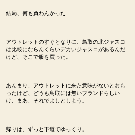
結局、何も買わんかった
アウトレットのすぐとなりに、鳥取の北ジャスコ
は比較にならんくらいデカいジャスコがあるんだ
けど、そこで服を買った。
あんまり、アウトレットに来た意味がないとおも
ったけど、どうも鳥取には無いブランドらしい
け、まあ、それでよしとしよう。
帰りは、ずっと下道でゆっくり。