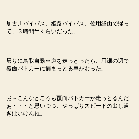
加古川バイパス、姫路バイパス、佐用経由で帰っ
て、３時間半くらいだった。
帰りに鳥取自動車道を走っとったら、用瀬の辺で
覆面パトカーに捕まっとる車がおった。
お～こんなところも覆面パトカーが走っとるんだ
ぁ・・・と思いつつ、やっぱりスピードの出し過
ぎはいけんね。