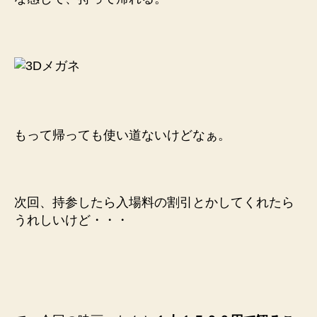
もって帰っても使い道ないけどなぁ。
次回、持参したら入場料の割引とかしてくれたら
うれしいけど・・・