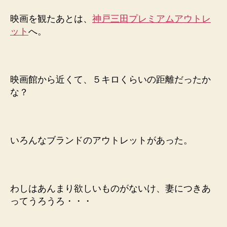
映画を観たあとは、
神戸三田プレミアムアウトレ
ット
へ。
映画館から近くて、５キロくらいの距離だったか
な？
いろんなブランドのアウトレットがあった。
わしはあんまり欲しいものがないけ、妻につきあ
ってうろうろ・・・