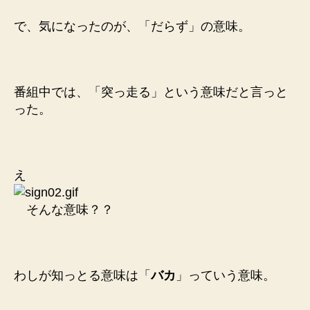
で、気になったのが、「だらず」の意味。
番組中では、「突っ走る」という意味だと言っと
った。
え
そんな意味？？
わしが知っとる意味は「
バカ
」っていう意味。