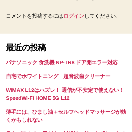
コメントを投稿するには
ログイン
してください。
最近の投稿
パナソニック 食洗機 NP-TR8 ドア開エラー対応
自宅でホワイトニング 超音波歯クリーナー
WiMAX L12はハズレ！ 通信が不安定で使えない！
SpeedWi-Fi HOME 5G L12
薄毛には、ひまし油＋セルフヘッドマッサージが効
くかもしれない