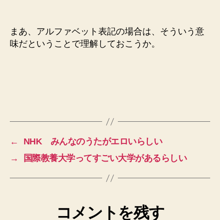
まあ、アルファベット表記の場合は、そういう意
味だということで理解しておこうか。
←
NHK みんなのうたがエロいらしい
→
国際教養大学ってすごい大学があるらしい
コメントを残す