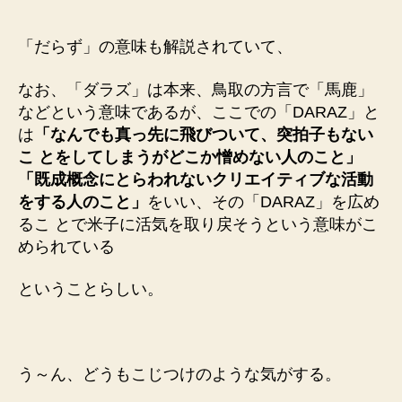
「だらず」の意味も解説されていて、
なお、「ダラズ」は本来、鳥取の方言で「馬鹿」
などという意味であるが、ここでの「DARAZ」と
は
「なんでも真っ先に飛びついて、突拍子もない
こ とをしてしまうがどこか憎めない人のこと」
「既成概念にとらわれないクリエイティブな活動
をする人のこと」
をいい、その「DARAZ」を広め
るこ とで米子に活気を取り戻そうという意味がこ
められている
ということらしい。
う～ん、どうもこじつけのような気がする。