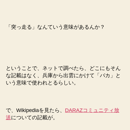
「突っ走る」なんていう意味があるんか？
ということで、ネットで調べたら、どこにもそん
な記載はなく、兵庫から出雲にかけて「バカ」と
いう意味で使われとるらしい。
で、Wikipediaを見たら、
DARAZコミュニティ放
送
についての記載が。