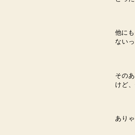
他にも
ないっ
そのあ
けど、
ありゃ