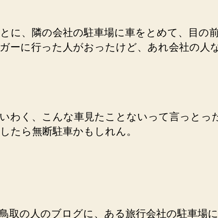
とに、隣の会社の駐車場に車をとめて、目の
ガーに行った人がおったけど、あれ会社の人
いわく、こんな車見たことないって言っとっ
したら無断駐車かもしれん。
鳥取の人のブログに、ある旅行会社の駐車場