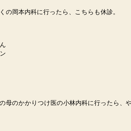
くの岡本内科に行ったら、こちらも休診。
ん
ン
の母のかかりつけ医の小林内科に行ったら、