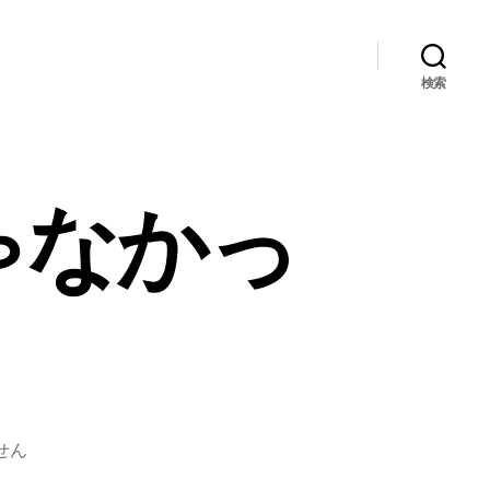
検索
ゃなかっ
せん