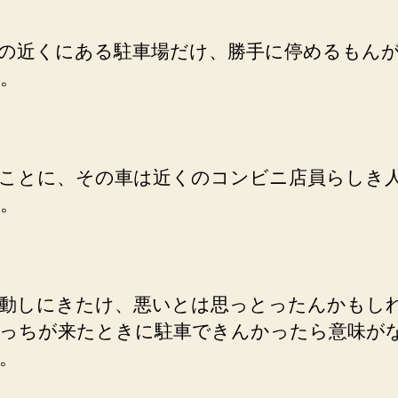
の近くにある駐車場だけ、勝手に停めるもん
。
ことに、その車は近くのコンビニ店員らしき
。
動しにきたけ、悪いとは思っとったんかもし
っちが来たときに駐車できんかったら意味が
。