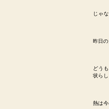
じゃな
昨日の
どうも
状らし
熱は今