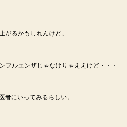
上がるかもしれんけど。
ンフルエンザじゃなけりゃええけど・・・
医者にいってみるらしい。