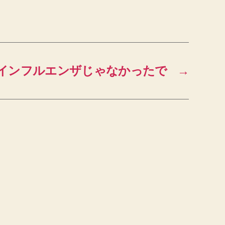
インフルエンザじゃなかったで
→