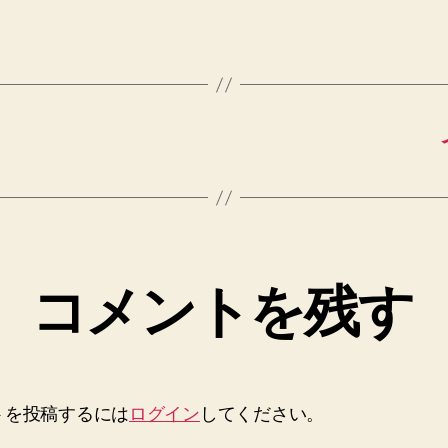
コメントを残す
トを投稿するには
ログイン
してください。