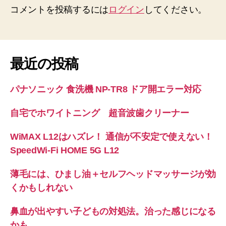
コメントを投稿するには
ログイン
してください。
最近の投稿
パナソニック 食洗機 NP-TR8 ドア開エラー対応
自宅でホワイトニング 超音波歯クリーナー
WiMAX L12はハズレ！ 通信が不安定で使えない！
SpeedWi-Fi HOME 5G L12
薄毛には、ひまし油＋セルフヘッドマッサージが効
くかもしれない
鼻血が出やすい子どもの対処法。治った感じになる
かも。