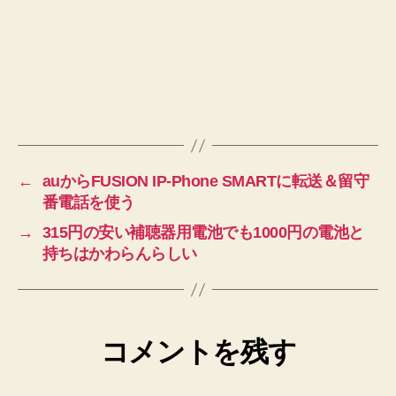
←
auからFUSION IP-Phone SMARTに転送＆留守
番電話を使う
→
315円の安い補聴器用電池でも1000円の電池と
持ちはかわらんらしい
コメントを残す