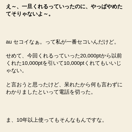
え～、一旦くれるっていったのに、やっぱやめた
てそりゃないよ～。
au セコイなぁ。って私が一番セコいんだけど。
せめて、今回くれるっていった20,000ptから以前
くれた10,000ptを引いて10,000ptくれてもいいじ
ゃない。
と言おうと思ったけど、呆れたから何も言わずに
わかりましたといって電話を切った。
ま、10年以上使ってもそんなもんですな。