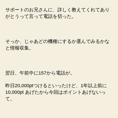
い
へ
サポートのお兄さんに、詳しく教えてくれてあり
の
がとうって言って電話を切った。
そっか、じゃあどの機種にするか選んでみるかな
と情報収集。
翌日、午前中に157から電話が。
昨日20,000ptつけるといったけど、1年以上前に
10,000pt あげたから今回はポイントあげないっ
て。