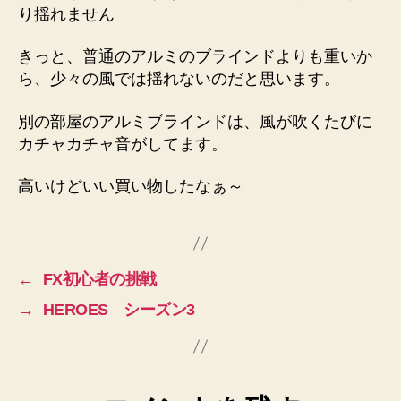
り揺れません
きっと、普通のアルミのブラインドよりも重いか
ら、少々の風では揺れないのだと思います。
別の部屋のアルミブラインドは、風が吹くたびに
カチャカチャ音がしてます。
高いけどいい買い物したなぁ～
←
FX初心者の挑戦
→
HEROES シーズン3