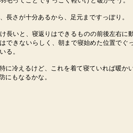
羽毛ってことですっごく軽いけど暖かそう。
、長さが十分あるから、足元まですっぽり。
け長いと、寝返りはできるものの前後左右に
はできないらしく、朝まで寝始めた位置でぐ
いる。
特に冷えるけど、これを着て寝ていれば暖か
防にもなるかな。