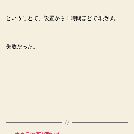
ということで、設置から１時間ほどで即撤収。
失敗だった。