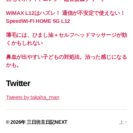
WiMAX L12はハズレ！ 通信が不安定で使えない！
SpeedWi-Fi HOME 5G L12
薄毛には、ひまし油＋セルフヘッドマッサージが効
くかもしれない
鼻血が出やすい子どもの対処法。治った感じになる
かも。
Twitter
Tweets by takaha_man
© 2026年
三日坊主日記NEXT
上
↑