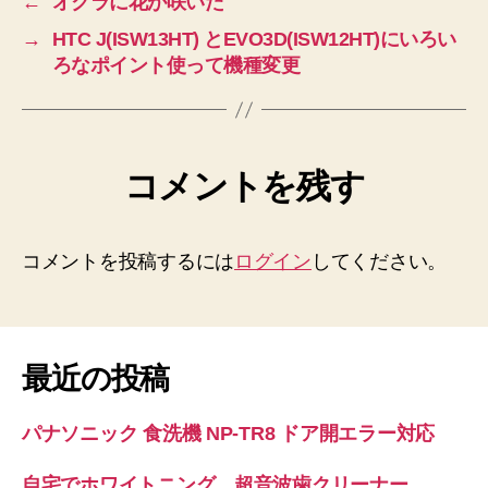
←
オクラに花が咲いた
→
HTC J(ISW13HT) とEVO3D(ISW12HT)にいろい
ろなポイント使って機種変更
コメントを残す
コメントを投稿するには
ログイン
してください。
最近の投稿
パナソニック 食洗機 NP-TR8 ドア開エラー対応
自宅でホワイトニング 超音波歯クリーナー