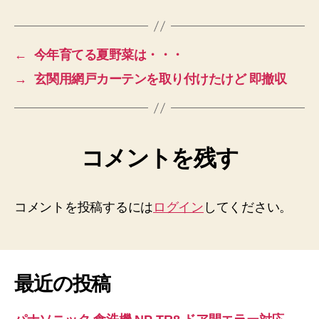
←
今年育てる夏野菜は・・・
→
玄関用網戸カーテンを取り付けたけど 即撤収
コメントを残す
コメントを投稿するには
ログイン
してください。
最近の投稿