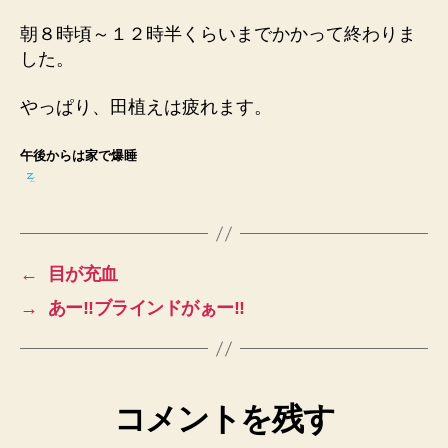
朝８時頃～１２時半くらいまでかかって終わりま
した。
やっぱり、田植えは疲れます。
午後からは家で爆睡
←
目が充血
→
あー!!ブラインドがぁー!!
コメントを残す