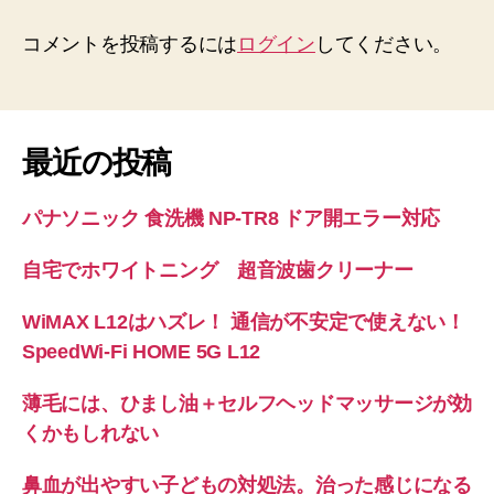
コメントを投稿するには
ログイン
してください。
最近の投稿
パナソニック 食洗機 NP-TR8 ドア開エラー対応
自宅でホワイトニング 超音波歯クリーナー
WiMAX L12はハズレ！ 通信が不安定で使えない！
SpeedWi-Fi HOME 5G L12
薄毛には、ひまし油＋セルフヘッドマッサージが効
くかもしれない
鼻血が出やすい子どもの対処法。治った感じになる