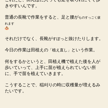
きやすいんです。
普通の長靴で作業をすると、足と腰が
ものすっごく疲
れます
それだけでなく、長靴が
と抜けたりします。
すぽっ
今日の作業は田植えの
という作業。
「植え直し」
何をするかというと、田植え機で植えた後を人が
歩いていって、上手に苗が植えられていない所
に、手で苗を植えていきます。
こうすることで、稲刈りの時に収穫量が増えるみ
たいです。