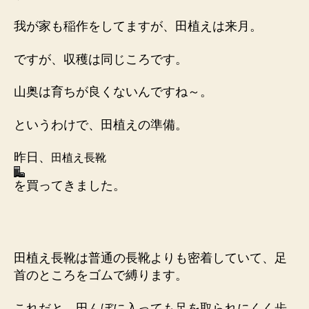
我が家も稲作をしてますが、田植えは来月。
ですが、収穫は同じころです。
山奥は育ちが良くないんですね～。
というわけで、田植えの準備。
昨日、
田植え長靴
を買ってきました。
田植え長靴は普通の長靴よりも密着していて、足
首のところをゴムで縛ります。
これだと、田んぼに入っても足を取られにくく歩