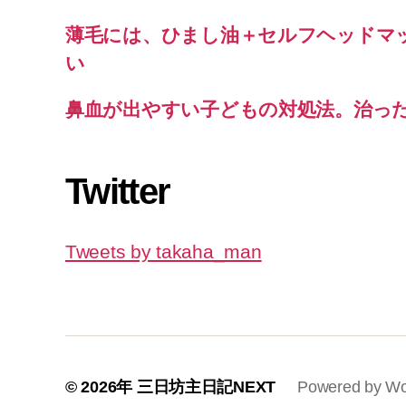
薄毛には、ひまし油＋セルフヘッドマ
い
鼻血が出やすい子どもの対処法。治っ
Twitter
Tweets by takaha_man
© 2026年
三日坊主日記NEXT
Powered by Wo