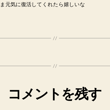
ま元気に復活してくれたら嬉しいな
コメントを残す