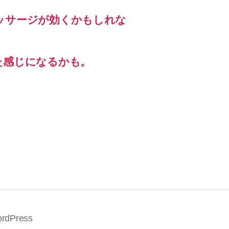
ッサージが効くかもしれな
た感じになるかも。
rdPress