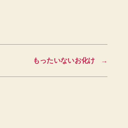
もったいないお化け
→