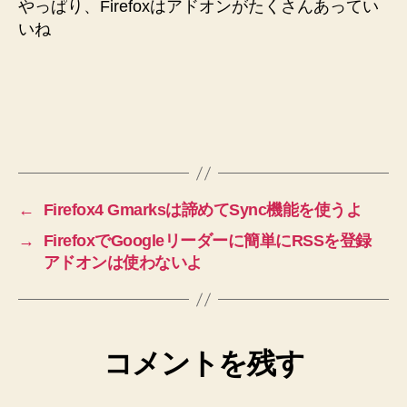
やっぱり、Firefoxはアドオンがたくさんあってい
いね
←
Firefox4 Gmarksは諦めてSync機能を使うよ
→
FirefoxでGoogleリーダーに簡単にRSSを登録
アドオンは使わないよ
コメントを残す