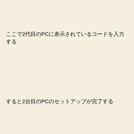
ここで2代目のPCに表示されているコードを入力
する
すると2台目のPCのセットアップが完了する