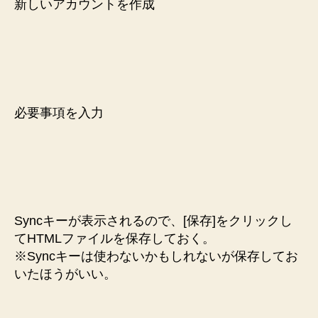
新しいアカウントを作成
必要事項を入力
Syncキーが表示されるので、[保存]をクリックし
てHTMLファイルを保存しておく。
※Syncキーは使わないかもしれないが保存してお
いたほうがいい。