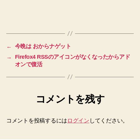
←
今晩は おからナゲット
→
Firefox4 RSSのアイコンがなくなったからアド
オンで復活
コメントを残す
コメントを投稿するには
ログイン
してください。