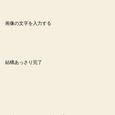
画像の文字を入力する
結構あっさり完了