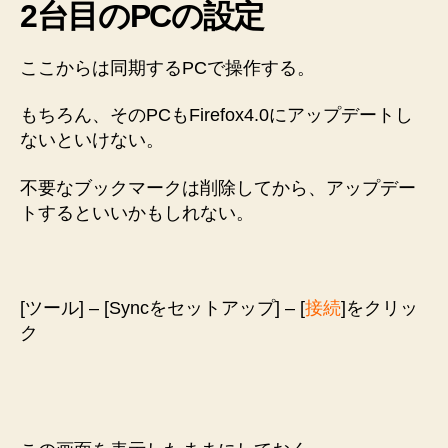
2台目のPCの設定
ここからは同期するPCで操作する。
もちろん、そのPCもFirefox4.0にアップデートし
ないといけない。
不要なブックマークは削除してから、アップデー
トするといいかもしれない。
[ツール] – [Syncをセットアップ] – [
接続
]をクリッ
ク