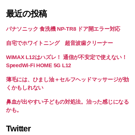
最近の投稿
パナソニック 食洗機 NP-TR8 ドア開エラー対応
自宅でホワイトニング 超音波歯クリーナー
WiMAX L12はハズレ！ 通信が不安定で使えない！
SpeedWi-Fi HOME 5G L12
薄毛には、ひまし油＋セルフヘッドマッサージが効
くかもしれない
鼻血が出やすい子どもの対処法。治った感じになる
かも。
Twitter