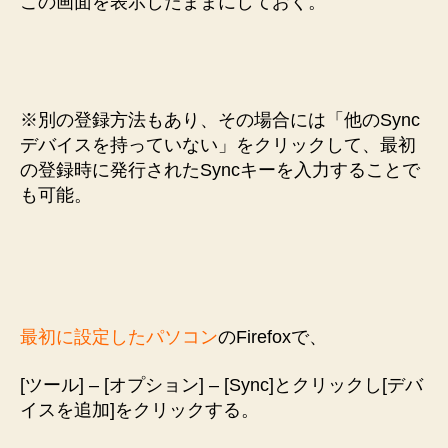
この画面を表示したままにしておく。
※別の登録方法もあり、その場合には「他のSync
デバイスを持っていない」をクリックして、最初
の登録時に発行されたSyncキーを入力することで
も可能。
最初に設定したパソコン
のFirefoxで、
[ツール] – [オプション] – [Sync]とクリックし[デバ
イスを追加]をクリックする。