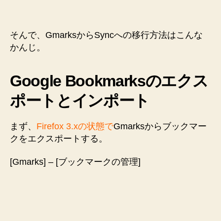
そんで、GmarksからSyncへの移行方法はこんな
かんじ。
Google Bookmarksのエクス
ポートとインポート
まず、
Firefox 3.xの状態で
Gmarksからブックマー
クをエクスポートする。
[Gmarks] – [ブックマークの管理]