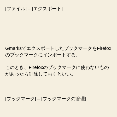
[ファイル] – [エクスポート]
GmarksでエクスポートしたブックマークをFirefox
のブックマークにインポートする。
このとき、Firefoxのブックマークに使わないもの
があったら削除しておくといい。
[ブックマーク] – [ブックマークの管理]