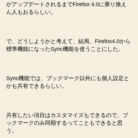
がアップデートされるまでFirefox 4.0に乗り換え
ん人もおるらしい。
で、どうしようかと考えて、結局、Firefox4.0から
標準機能になったSync機能を使うことにした。
Sync機能では、ブックマーク以外にも個人設定と
かも共有できるらしい。
共有したい項目はカスタマイズもできるので、ブ
ックマークのみ同期するってこともできると思
う。