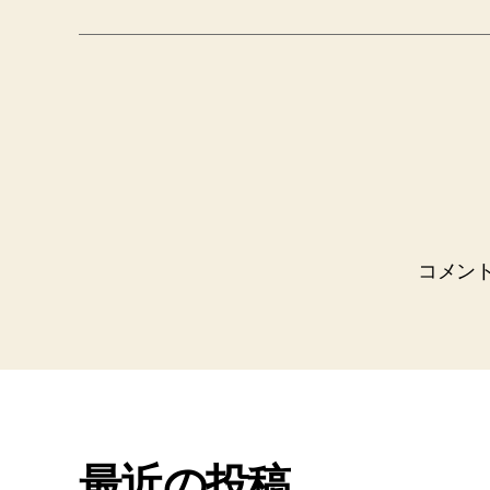
コメン
最近の投稿