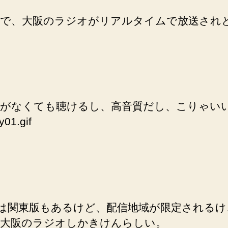
で、大阪のラジオがリアルタイムで放送され
がなくても聴けるし、高音質だし、こりゃい
ikoは関東版もあるけど、配信地域が限定される
大阪のラジオしかきけんらしい。