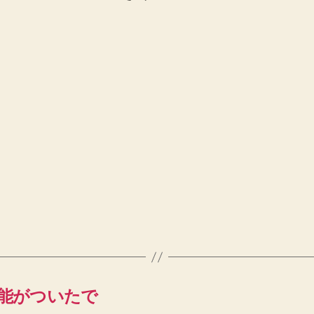
機能がついたで