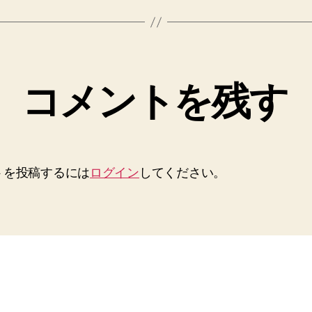
コメントを残す
トを投稿するには
ログイン
してください。