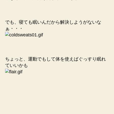
でも、寝ても眠いんだから解決しようがないな
ぁ・・・
ちょっと、運動でもして体を使えばぐっすり眠れ
ていいかも