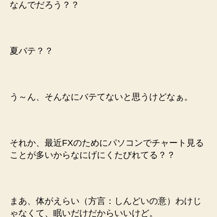
なんでだろう？？
夏バテ？？
う～ん、そんなにバテてないと思うけどなぁ。
それか、最近FXのためにパソコンでチャート見る
ことが多いからなにげにくたびれてる？？
まあ、体がえらい（方言：しんどいの意）わけじ
ゃなくて、眠いだけだからいいけど。