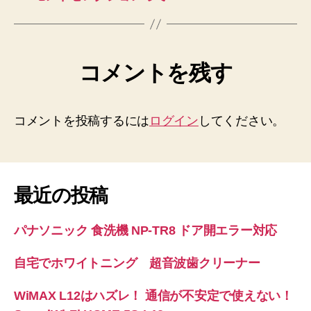
コメントを残す
コメントを投稿するには
ログイン
してください。
最近の投稿
パナソニック 食洗機 NP-TR8 ドア開エラー対応
自宅でホワイトニング 超音波歯クリーナー
WiMAX L12はハズレ！ 通信が不安定で使えない！