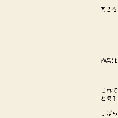
向きを
作業は
これで
ど簡単
しばら