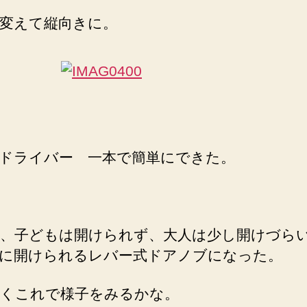
変えて縦向きに。
ドライバー 一本で簡単にできた。
、子どもは開けられず、大人は少し開けづら
に開けられるレバー式ドアノブになった。
くこれで様子をみるかな。