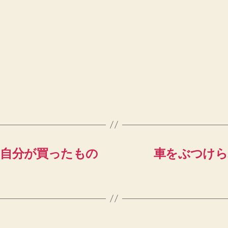
うち自分が買ったもの
車をぶつけら