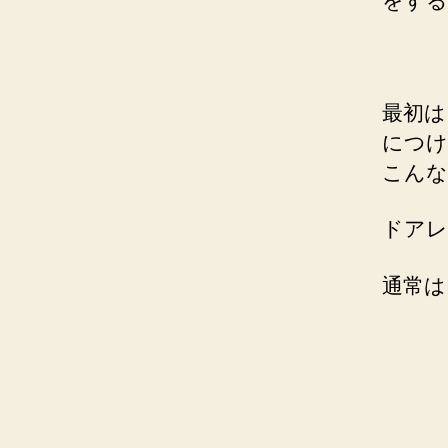
をする
最初は
につけ
こんな
ドアレ
通常は