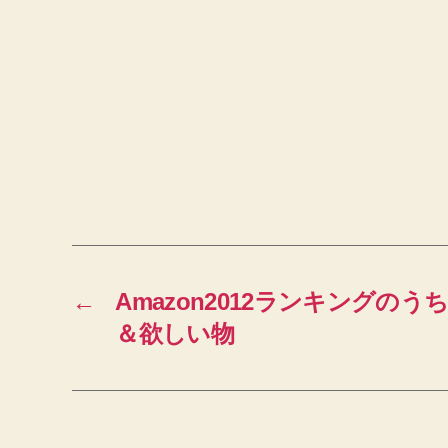
←
Amazon2012ランキングの
＆欲しい物