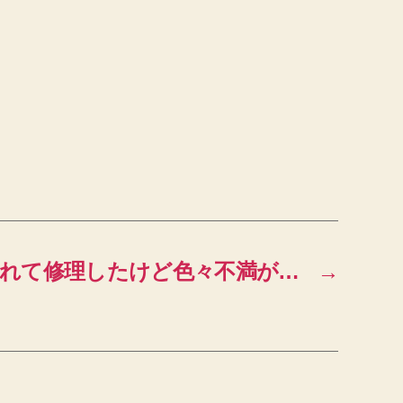
れて修理したけど色々不満が…
→