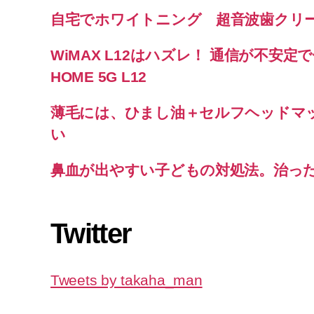
自宅でホワイトニング 超音波歯クリ
WiMAX L12はハズレ！ 通信が不安定で使
HOME 5G L12
薄毛には、ひまし油＋セルフヘッドマ
い
鼻血が出やすい子どもの対処法。治っ
Twitter
Tweets by takaha_man