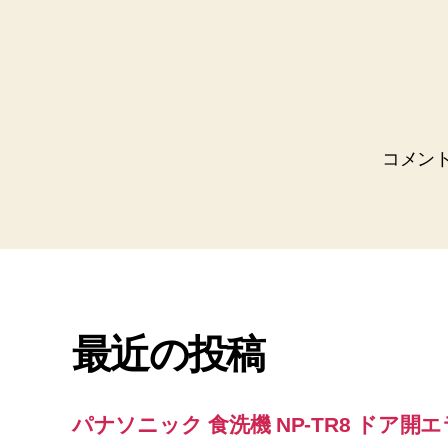
コメン
最近の投稿
パナソニック 食洗機 NP-TR8 ドア開