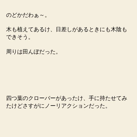
のどかだわぁ～。
木も植えてあるけ、日差しがあるときにも木陰も
できそう。
周りは田んぼだった。
四つ葉のクローバーがあったけ、手に持たせてみ
たけどさすがにノーリアクションだった。