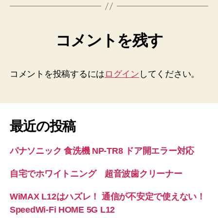
コメントを残す
コメントを投稿するには
ログイン
してください。
最近の投稿
パナソニック 食洗機 NP-TR8 ドア開エラー対応
自宅でホワイトニング 超音波歯クリーナー
WiMAX L12はハズレ！ 通信が不安定で使えない！
SpeedWi-Fi HOME 5G L12