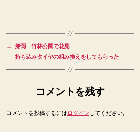
←
船岡 竹林公園で花見
→
持ち込みタイヤの組み換えをしてもらった
コメントを残す
コメントを投稿するには
ログイン
してください。