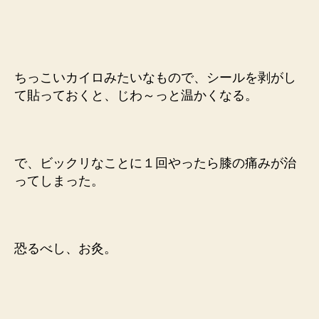
ちっこいカイロみたいなもので、シールを剥がし
て貼っておくと、じわ～っと温かくなる。
で、ビックリなことに１回やったら膝の痛みが治
ってしまった。
恐るべし、お灸。