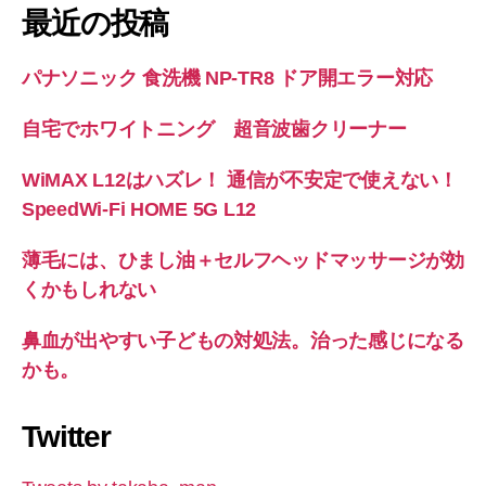
最近の投稿
パナソニック 食洗機 NP-TR8 ドア開エラー対応
自宅でホワイトニング 超音波歯クリーナー
WiMAX L12はハズレ！ 通信が不安定で使えない！
SpeedWi-Fi HOME 5G L12
薄毛には、ひまし油＋セルフヘッドマッサージが効
くかもしれない
鼻血が出やすい子どもの対処法。治った感じになる
かも。
Twitter