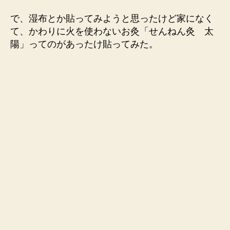
で、湿布とか貼ってみようと思ったけど家になく
て、かわりに火を使わないお灸「せんねん灸 太
陽」ってのがあったけ貼ってみた。