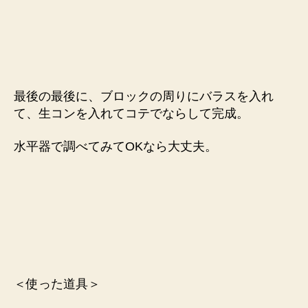
最後の最後に、ブロックの周りにバラスを入れ
て、生コンを入れてコテでならして完成。
水平器で調べてみてOKなら大丈夫。
＜使った道具＞