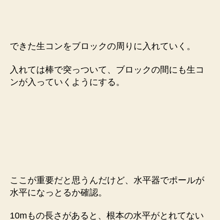
できた生コンをブロックの周りに入れていく。
入れては棒で突っついて、ブロックの間にも生コ
ンが入っていくようにする。
ここが重要だと思うんだけど、水平器でポールが
水平になっとるか確認。
10mもの長さがあると、根本の水平がとれてない