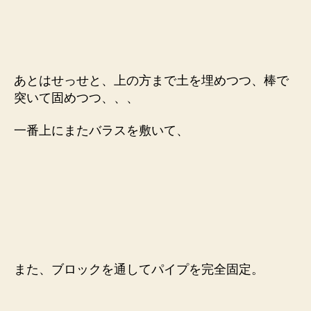
あとはせっせと、上の方まで土を埋めつつ、棒で
突いて固めつつ、、、
一番上にまたバラスを敷いて、
また、ブロックを通してパイプを完全固定。