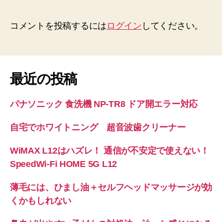
コメントを投稿するには
ログイン
してください。
最近の投稿
パナソニック 食洗機 NP-TR8 ドア開エラー対応
自宅でホワイトニング 超音波歯クリーナー
WiMAX L12はハズレ！ 通信が不安定で使えない！
SpeedWi-Fi HOME 5G L12
薄毛には、ひまし油＋セルフヘッドマッサージが効
くかもしれない