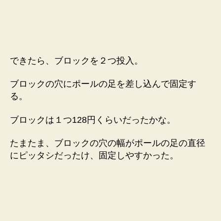
できたら、ブロックを２つ投入。
ブロックの穴にポールの足を差し込んで固定す
る。
ブロックは１つ128円くらいだったかな。
たまたま、ブロックの穴の幅がポールの足の直径
にピッタシだったけ、固定しやすかった。