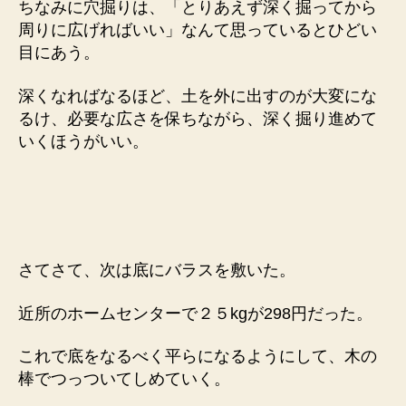
ちなみに穴掘りは、「とりあえず深く掘ってから
周りに広げればいい」なんて思っているとひどい
目にあう。
深くなればなるほど、土を外に出すのが大変にな
るけ、必要な広さを保ちながら、深く掘り進めて
いくほうがいい。
さてさて、次は底にバラスを敷いた。
近所のホームセンターで２５kgが298円だった。
これで底をなるべく平らになるようにして、木の
棒でつっついてしめていく。