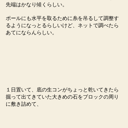
先端はかなり傾くらしい。
ポールにも水平を取るために糸を吊るして調整す
るようになっとるらしいけど、ネットで調べたら
あてにならんらしい。
１日置いて、底の生コンがちょっと乾いてきたら
掘って出てきていた大きめの石をブロックの周り
に敷き詰めて、