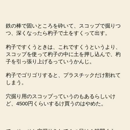
鉄の棒で固いところを砕いて、スコップで掘りつ
つ、深くなったら杓子で土をすくって出す。
杓子ですくうときは、これですくうというより、
スコップを使って杓子の中に土を押し込んで、杓
子を引っ張り上げるっていうかんじ。
杓子でゴリゴリすると、プラスチックだけ割れて
しまう。
穴掘り用のスコップっていうのもあるらしいけ
ど、4500円くらいするけ買うのはやめた。