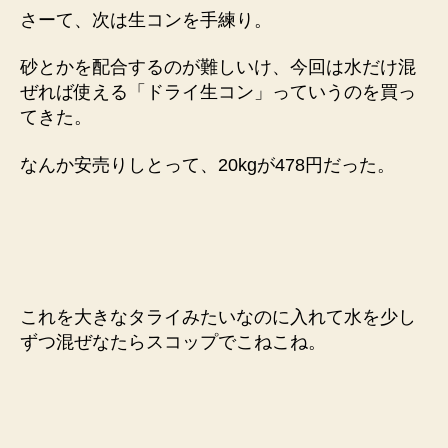
さーて、次は生コンを手練り。
砂とかを配合するのが難しいけ、今回は水だけ混
ぜれば使える「ドライ生コン」っていうのを買っ
てきた。
なんか安売りしとって、20kgが478円だった。
これを大きなタライみたいなのに入れて水を少し
ずつ混ぜなたらスコップでこねこね。