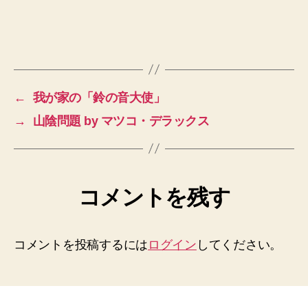
←
我が家の「鈴の音大使」
→
山陰問題 by マツコ・デラックス
コメントを残す
コメントを投稿するには
ログイン
してください。