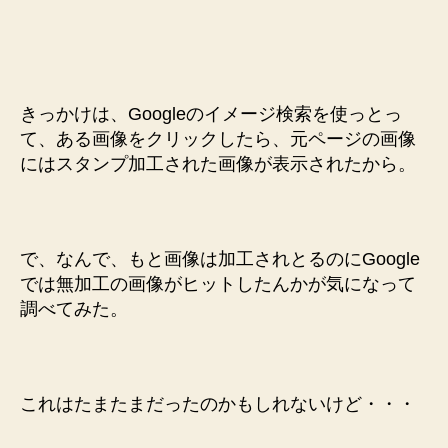
きっかけは、Googleのイメージ検索を使っとっ
て、ある画像をクリックしたら、元ページの画像
にはスタンプ加工された画像が表示されたから。
で、なんで、もと画像は加工されとるのにGoogle
では無加工の画像がヒットしたんかが気になって
調べてみた。
これはたまたまだったのかもしれないけど・・・