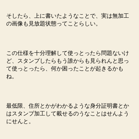
そしたら、上に書いたようなことで、実は無加工
の画像も見放題状態ってことらしい。
この仕様を十分理解して使っとったら問題ないけ
ど、スタンプしたらもう誰からも見られんと思っ
て使っとったら、何か困ったことが起きるかも
ね。
最低限、住所とかがわかるような身分証明書とか
はスタンプ加工して載せるのうなことはせんよう
にせんと。