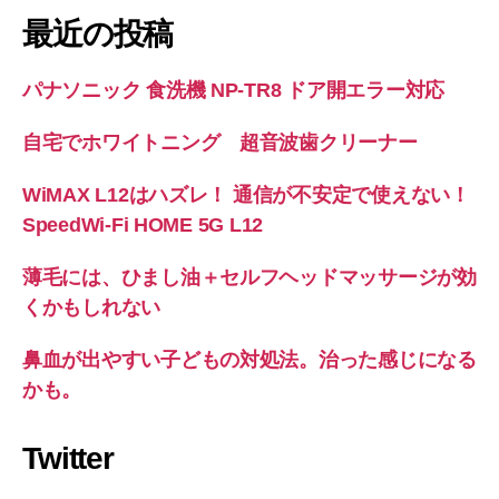
最近の投稿
パナソニック 食洗機 NP-TR8 ドア開エラー対応
自宅でホワイトニング 超音波歯クリーナー
WiMAX L12はハズレ！ 通信が不安定で使えない！
SpeedWi-Fi HOME 5G L12
薄毛には、ひまし油＋セルフヘッドマッサージが効
くかもしれない
鼻血が出やすい子どもの対処法。治った感じになる
かも。
Twitter