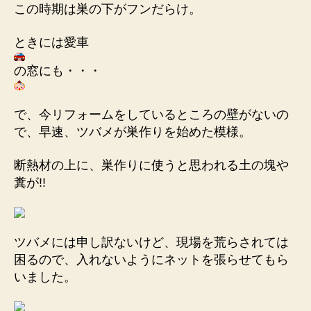
この時期は巣の下がフンだらけ。
ときには愛車
の窓にも・・・
で、今リフォームをしているところの壁がないの
で、早速、ツバメが巣作りを始めた模様。
断熱材の上に、巣作りに使うと思われる土の塊や
糞が!!
ツバメには申し訳ないけど、現場を荒らされては
困るので、入れないようにネットを張らせてもら
いました。