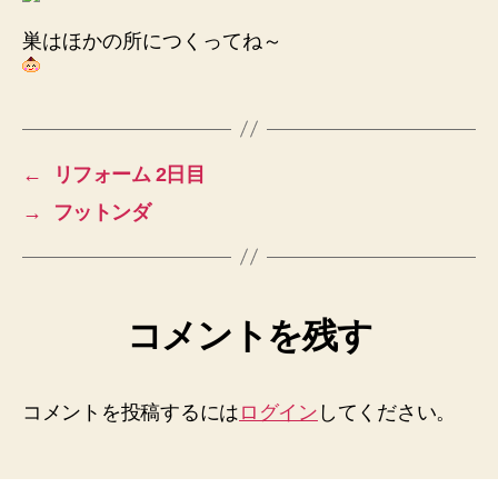
巣はほかの所につくってね～
←
リフォーム 2日目
→
フットンダ
コメントを残す
コメントを投稿するには
ログイン
してください。