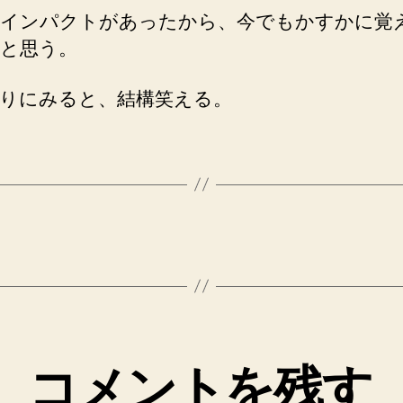
インパクトがあったから、今でもかすかに覚
と思う。
りにみると、結構笑える。
コメントを残す