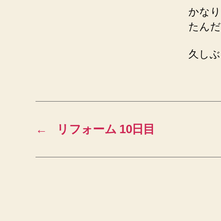
かなり
たんだ
久しぶ
←
リフォーム 10日目