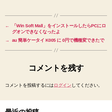
←
「Win Soft Mall」をインストールしたらPCにロ
グオンできなくなったよ
→
au 簡単ケータイ K005 に 0円で機種変できたで
コメントを残す
コメントを投稿するには
ログイン
してください。