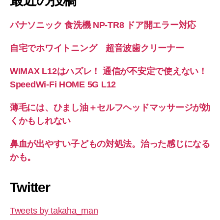
最近の投稿
パナソニック 食洗機 NP-TR8 ドア開エラー対応
自宅でホワイトニング 超音波歯クリーナー
WiMAX L12はハズレ！ 通信が不安定で使えない！
SpeedWi-Fi HOME 5G L12
薄毛には、ひまし油＋セルフヘッドマッサージが効
くかもしれない
鼻血が出やすい子どもの対処法。治った感じになる
かも。
Twitter
Tweets by takaha_man