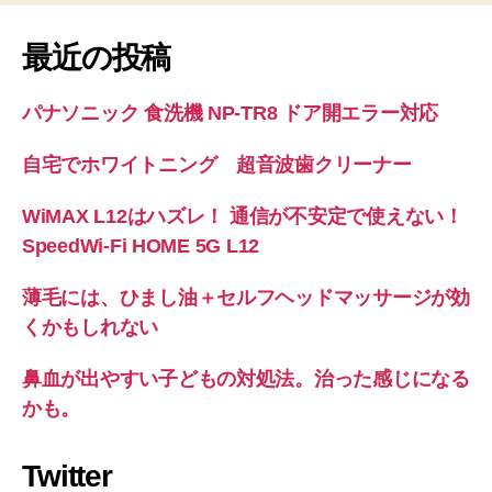
最近の投稿
パナソニック 食洗機 NP-TR8 ドア開エラー対応
自宅でホワイトニング 超音波歯クリーナー
WiMAX L12はハズレ！ 通信が不安定で使えない！
SpeedWi-Fi HOME 5G L12
薄毛には、ひまし油＋セルフヘッドマッサージが効
くかもしれない
鼻血が出やすい子どもの対処法。治った感じになる
かも。
Twitter