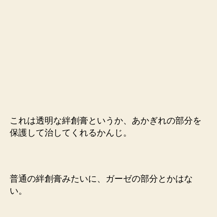
これは透明な絆創膏というか、あかぎれの部分を
保護して治してくれるかんじ。
普通の絆創膏みたいに、ガーゼの部分とかはな
い。