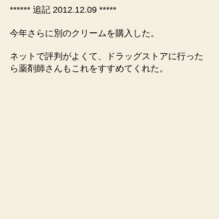
****** 追記 2012.12.09 *****
今年さらに別のクリームを購入した。
ネットで評判がよくて、ドラッグストアに行った
ら薬剤師さんもこれをすすめてくれた。