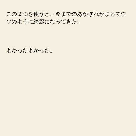
この２つを使うと、今までのあかぎれがまるでウ
ソのように綺麗になってきた。
よかったよかった。