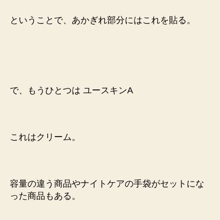
ということで、あかぎれ部分にはこれを貼る。
で、もうひとつは ユースキンA
これはクリーム。
容量の違う商品やナイトケアの手袋がセットにな
った商品もある。