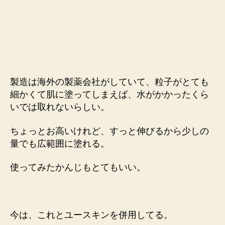
製造は海外の製薬会社がしていて、粒子がとても
細かくて肌に塗ってしまえば、水がかかったくら
いでは取れないらしい。
ちょっとお高いけれど、すっと伸びるから少しの
量でも広範囲に塗れる。
使ってみたかんじもとてもいい。
今は、これとユースキンを併用してる。