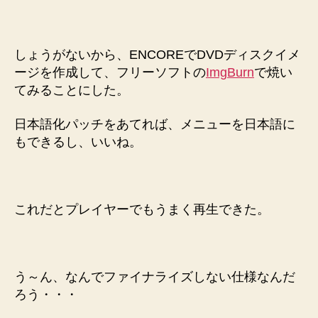
しょうがないから、ENCOREでDVDディスクイメ
ージを作成して、フリーソフトの
ImgBurn
で焼い
てみることにした。
日本語化パッチをあてれば、メニューを日本語に
もできるし、いいね。
これだとプレイヤーでもうまく再生できた。
う～ん、なんでファイナライズしない仕様なんだ
ろう・・・