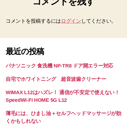
コメントを残す
コメントを投稿するには
ログイン
してください。
最近の投稿
パナソニック 食洗機 NP-TR8 ドア開エラー対応
自宅でホワイトニング 超音波歯クリーナー
WiMAX L12はハズレ！ 通信が不安定で使えない！
SpeedWi-Fi HOME 5G L12
薄毛には、ひまし油＋セルフヘッドマッサージが効
くかもしれない