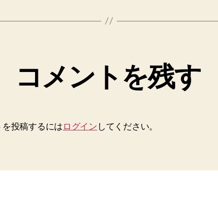
コメントを残す
トを投稿するには
ログイン
してください。