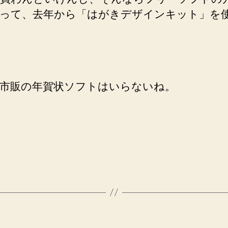
って、去年から「はがきデザインキット」を
市販の年賀状ソフトはいらないね。