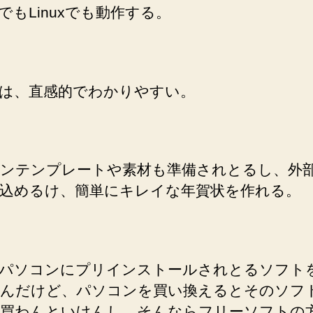
cでもLinuxでも動作する。
は、直感的でわかりやすい。
ンテンプレートや素材も準備されとるし、外
込めるけ、簡単にキレイな年賀状を作れる。
パソコンにプリインストールされとるソフト
んだけど、パソコンを買い換えるとそのソフ
買わんといけんし、そんならフリーソフトの