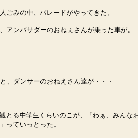
人ごみの中、パレードがやってきた。
、アンバサダーのおねぇさんが乗った車が。
と、ダンサーのおねえさん達が・・・
観とる中学生くらいのこが、「わぁ、みんな
」っていっとった。