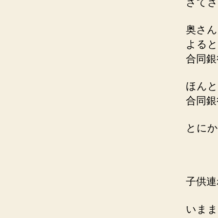
さてさ
奥さん
よると
合同銀
ほんと
合同銀
とにか
子供連
いまま