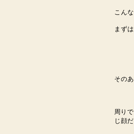
こんな
まずは
そのあ
周りで
じ顔だ