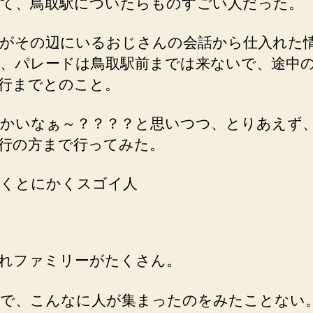
て、鳥取駅についたらものすごい人だった。
がその辺にいるおじさんの会話から仕入れた
、パレードは鳥取駅前までは来ないで、途中
行までとのこと。
かいなぁ～？？？？と思いつつ、とりあえず
行の方まで行ってみた。
くとにかくスゴイ人
れファミリーがたくさん。
で、こんなに人が集まったのをみたことない