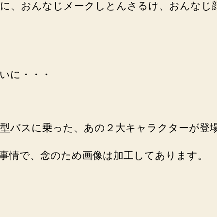
に、おんなじメークしとんさるけ、おんなじ
いに・・・
型バスに乗った、あの２大キャラクターが登
事情で、念のため画像は加工してあります。