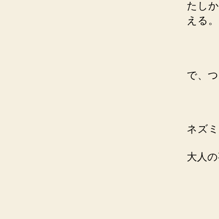
たしか
える。
で、つ
ネズミ
大人の