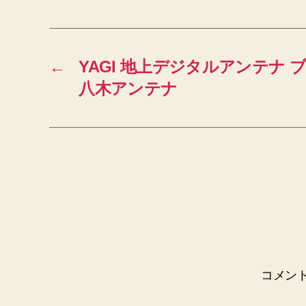
←
YAGI 地上デジタルアンテナ ブラ
八木アンテナ
コメン